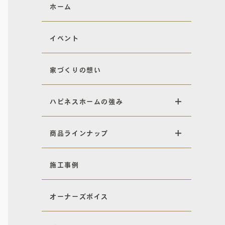
ホーム
イベント
家づくりの想い
ハピネスホームの強み
商品ラインナップ
施工事例
オーナーズボイス