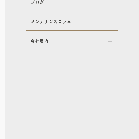
ブログ
メンテナンスコラム
会社案内