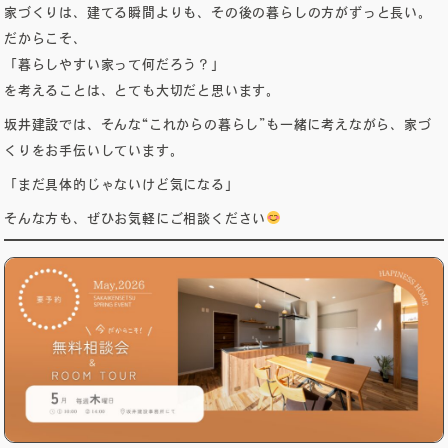
家づくりは、建てる瞬間よりも、その後の暮らしの方がずっと長い。
だからこそ、
「暮らしやすい家って何だろう？」
を考えることは、とても大切だと思います。
坂井建設では、そんな“これからの暮らし”も一緒に考えながら、家づ
くりをお手伝いしています。
「まだ具体的じゃないけど気になる」
そんな方も、ぜひお気軽にご相談ください