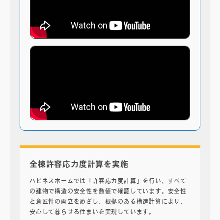
全棟許容応力度計算を実施
ハピネスホームでは「許容応力度計算」を行い、すべて
の建物で構造の安全性を数値で確認しています。安全性
と意匠性の両立をめざし、根拠のある構造計算により、
安心して暮らせる住まいを実現しています。