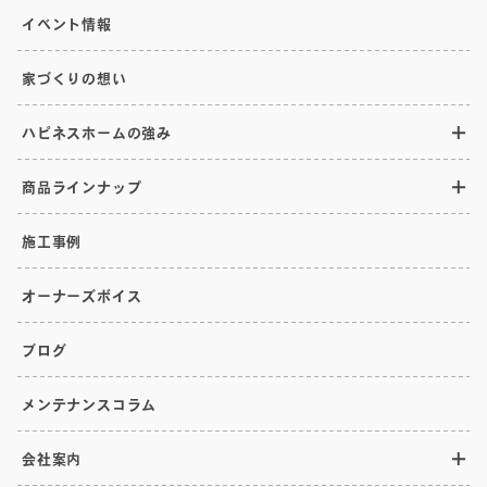
イベント情報
家づくりの想い
ハピネスホームの強み
商品ラインナップ
施工事例
オーナーズボイス
ブログ
メンテナンスコラム
会社案内