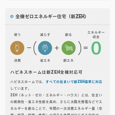
全棟ゼロエネルギー住宅（新ZEH）
ハピネスホームは新ZEH全棟対応可
ハピネスホームでは、
すべての住まいで新ZEH基準に対応
しています。
ZEH（ネット・ゼロ・エネルギー・ハウス）とは、住まい
の断熱性・省エネ性能を高め、さらに太陽光発電などでエ
ネルギーを創ることで、年間の一次消費エネルギー量（空
調・給湯・照明・換気）の収支を実質ゼロにする住宅で