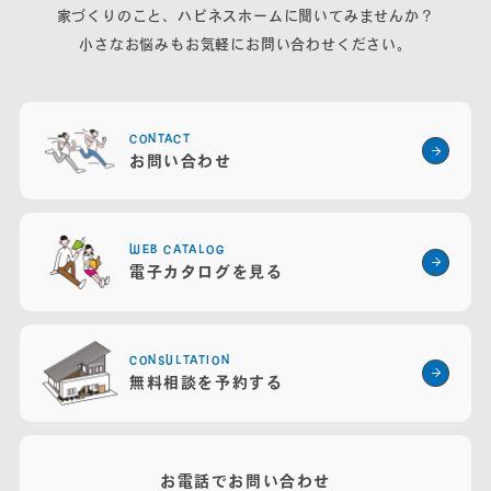
家づくりのこと、ハピネスホームに聞いてみませんか？
小さなお悩みもお気軽にお問い合わせください。
CONTACT
お問い合わせ
WEB CATALOG
電子カタログを見る
CONSULTATION
無料相談を予約する
お電話でお問い合わせ