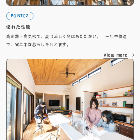
POINT02
優れた性能
高断熱・高気密で、夏は涼しく冬はあたたかい。 一年中快適
で、省エネな暮らしを叶えます。
View more