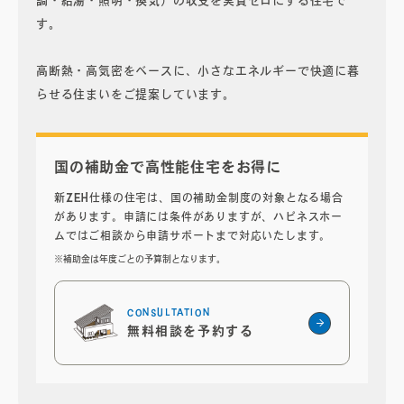
す。
高断熱・高気密をベースに、小さなエネルギーで快適に暮
らせる住まいをご提案しています。
国の補助金で高性能住宅をお得に
新ZEH仕様の住宅は、国の補助金制度の対象となる場合
があります。申請には条件がありますが、ハピネスホー
ムではご相談から申請サポートまで対応いたします。
※補助金は年度ごとの予算制となります。
CONSULTATION
無料相談を予約する