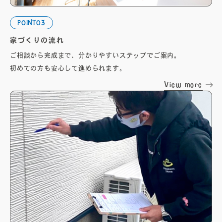
POINT03
家づくりの流れ
ご相談から完成まで、分かりやすいステップでご案内。
初めての方も安心して進められます。
View more