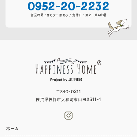
0952-20-2232
営業時間：8:00～18:00 / 定休日：第2・第4水曜
〒840-0211
佐賀県佐賀市大和町東山田2311-1
ホーム