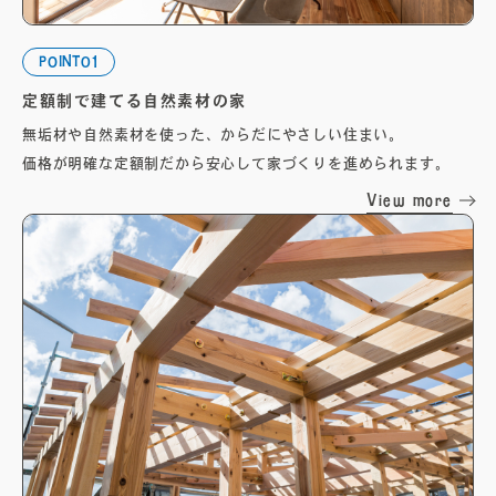
POINT01
定額制で建てる自然素材の家
無垢材や自然素材を使った、からだにやさしい住まい。
価格が明確な定額制だから安心して家づくりを進められます。
View more