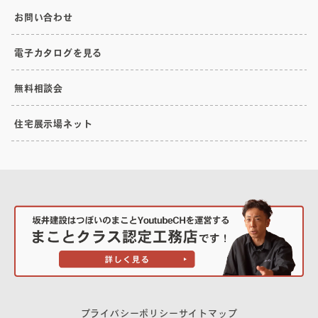
お問い合わせ
電子カタログを見る
無料相談会
住宅展示場ネット
プライバシーポリシー
サイトマップ