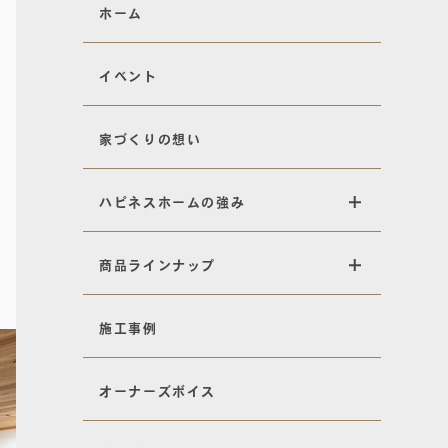
ホーム
イベント
家づくりの想い
ハピネスホームの強み
商品ラインナップ
施工事例
オーナーズボイス