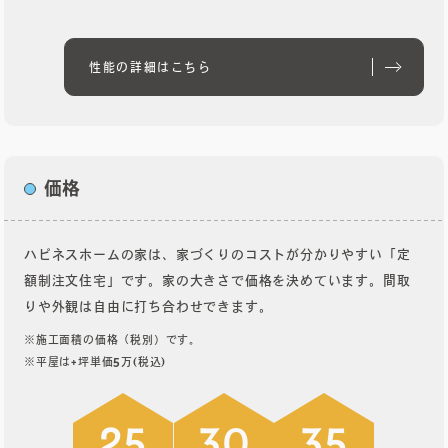
性能の詳細はこちら
性能の詳細はこちら
価格
ハピネスホームの家は、家づくりのコストが分かりやすい「定
額制注文住宅」です。家の大きさで価格を決めています。間取
りや外観は自由に打ち合わせできます。
※施工面積の価格（税別）です。
※平屋は+坪単価5万(税込)
25
30
35