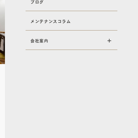
ブログ
メンテナンスコラム
会社案内