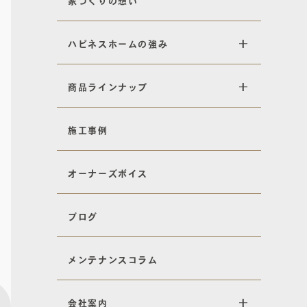
家づくりの想い
ハピネスホームの強み
商品ラインナップ
施工事例
オーナーズボイス
ブログ
メンテナンスコラム
会社案内