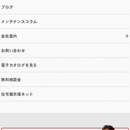
ブログ
メンテナンスコラム
会社案内
お問い合わせ
電子カタログを見る
無料相談会
住宅展示場ネット