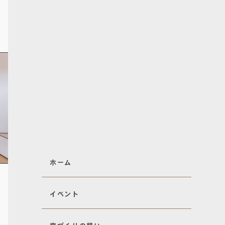
ホーム
イベント