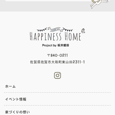
〒840-0211
佐賀県佐賀市大和町東山田2311-1
ホーム
イベント情報
家づくりの想い