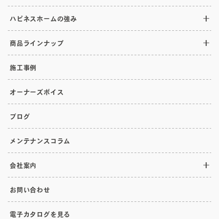
ハピネスホームの強み
商品ラインナップ
施工事例
オーナーズボイス
ブログ
メンテナンスコラム
会社案内
お問い合わせ
電子カタログを見る