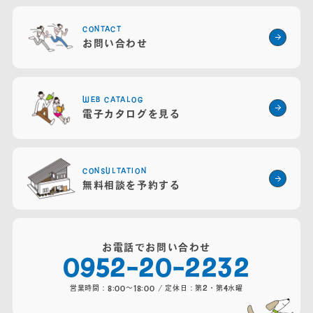
営業時間：8:00～18:00 / 定休日：第2・4火曜・水曜
CONTACT
お問い合わせ
WEB CATALOG
電子カタログを見る
CONSULTATION
無料相談を予約する
お電話でお問い合わせ
0952-20-2232
営業時間：8:00～18:00 / 定休日：第2・第4水曜