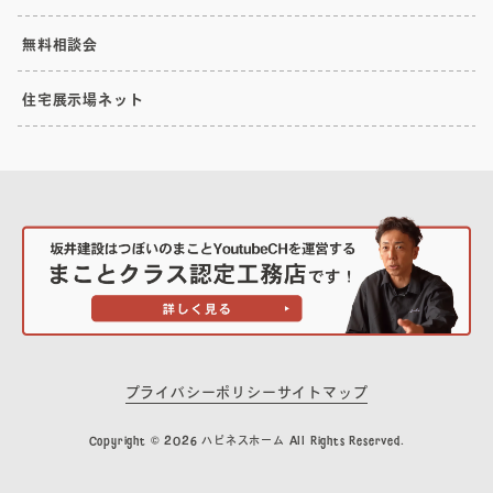
無料相談会
住宅展示場ネット
プライバシーポリシー
サイトマップ
Copyright © 2026 ハピネスホーム All Rights Reserved.