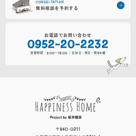
CONSULTATION
無料相談を予約する
お電話でお問い合わせ
0952-20-2232
営業時間：8:00～18:00 / 定休日：第2・第4水曜
〒840-0211