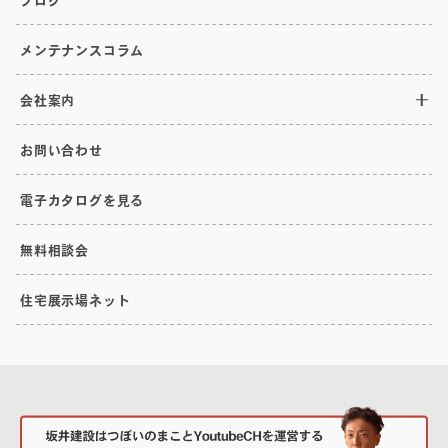
メンテナンスコラム
会社案内
お問い合わせ
電子カタログを見る
無料相談会
住宅展示場ネット