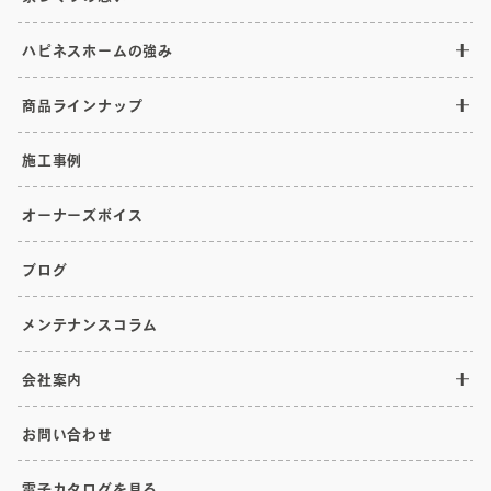
ハピネスホームの強み
商品ラインナップ
施工事例
オーナーズボイス
ブログ
メンテナンスコラム
会社案内
お問い合わせ
電子カタログを見る