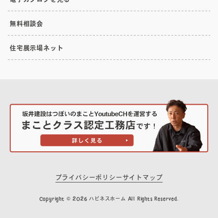
無料相談会
住宅展示場ネット
プライバシーポリシー
サイトマップ
Copyright © 2026 ハピネスホーム All Rights Reserved.