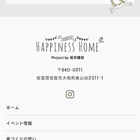
〒840-0211
佐賀県佐賀市大和町東山田2311-1
ホーム
イベント情報
家づくりの想い