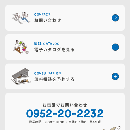
営業時間：8:00～18:00 / 定休日：第2・4火曜・水曜
CONTACT
お問い合わせ
WEB CATALOG
電子カタログを見る
CONSULTATION
無料相談を予約する
お電話でお問い合わせ
0952-20-2232
営業時間：8:00～18:00 / 定休日：第2・第4水曜