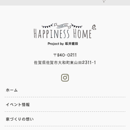
〒840-0211
佐賀県佐賀市大和町東山田2311-1
ホーム
イベント情報
家づくりの想い