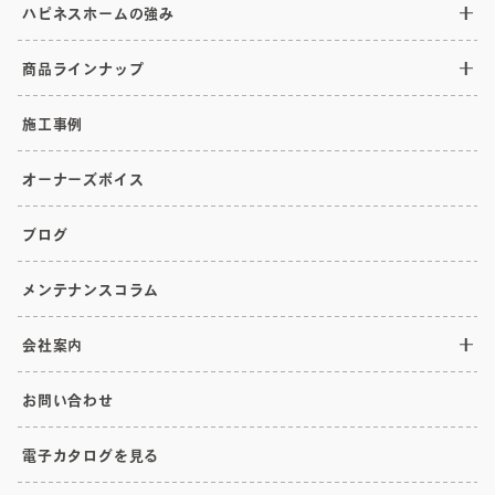
ハピネスホームの強み
商品ラインナップ
施工事例
オーナーズボイス
ブログ
メンテナンスコラム
会社案内
お問い合わせ
電子カタログを見る