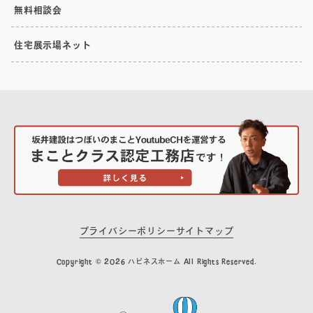
無料相談会
住宅展示場ネット
プライバシーポリシー
サイトマップ
Copyright © 2026 ハピネスホーム All Rights Reserved.