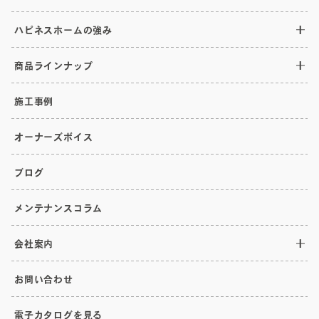
ハピネスホームの強み
商品ラインナップ
施工事例
オーナーズボイス
ブログ
メンテナンスコラム
会社案内
お問い合わせ
電子カタログを見る