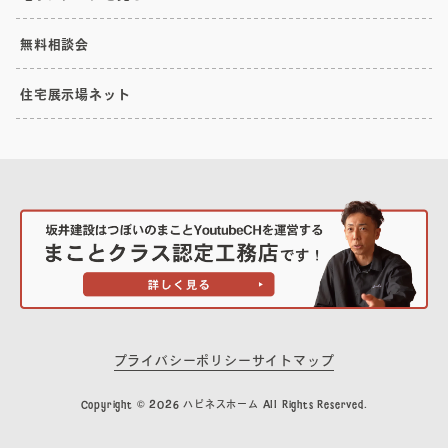
無料相談会
住宅展示場ネット
プライバシーポリシー
サイトマップ
Copyright © 2026 ハピネスホーム All Rights Reserved.