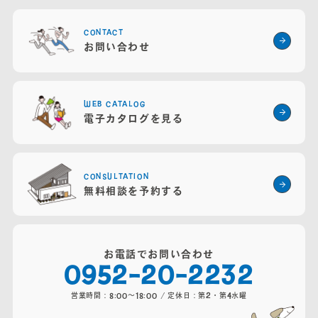
営業時間：8:00～18:00 / 定休日：第2・4火曜・水曜
CONTACT
お問い合わせ
WEB CATALOG
電子カタログを見る
CONSULTATION
無料相談を予約する
お電話でお問い合わせ
0952-20-2232
営業時間：8:00～18:00 / 定休日：第2・第4水曜