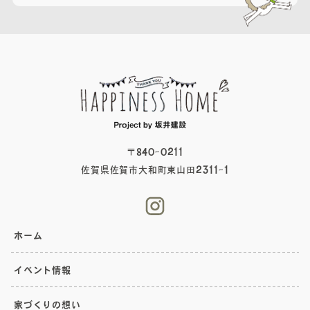
〒840-0211
佐賀県佐賀市大和町東山田2311-1
ホーム
イベント情報
家づくりの想い