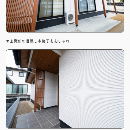
▼玄関前の目隠し木格子もおしゃれ