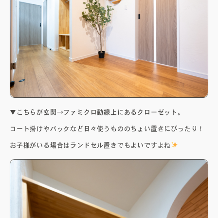
▼こちらが玄関→ファミクロ動線上にあるクローゼット。
コート掛けやバックなど日々使うもののちょい置きにぴったり！
お子様がいる場合はランドセル置きでもよいですよね