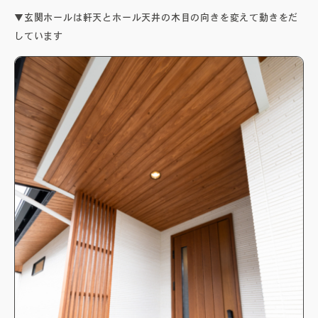
▼玄関ホールは軒天とホール天井の木目の向きを変えて動きをだ
しています