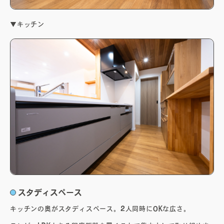
▼キッチン
スタディスペース
キッチンの奥がスタディスペース。2人同時にOKな広さ。