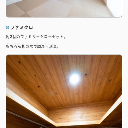
ファミクロ
約2帖のファミリークローゼット。
もちろん杉の木で調湿・消臭。