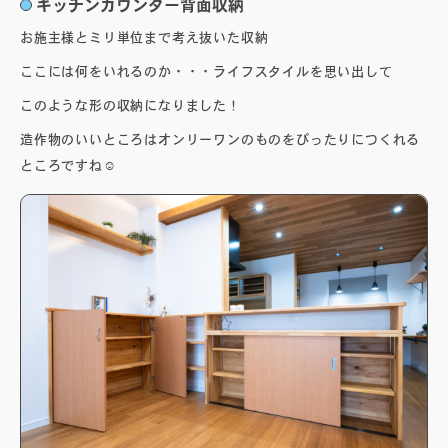
キッチンカウンター背面収納
お施主様とミリ単位まで考え抜いた収納
ここには何をいれるのか・・・ライフスタイルを思い出して
このような形の収納になりました！
造作物のいいところはオンリーワンのものをぴったりにつくれる
ところですね☺