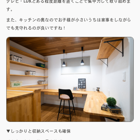
テレビ・LDKとある程度距離を置くことで集中力して取り組めま
す。
また、キッチンの奥なのでお子様が小さいうちは家事をしながら
でも見守れるのが良いですね！
▼しっかりと収納スペースも確保