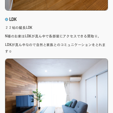
LDK
２２帖の縦長LDK
N様のお家はLDKが真ん中で各部屋にアクセスできる間取り。
LDKが真ん中なので自然と家族とのコミュニケーションをとれま
す☺