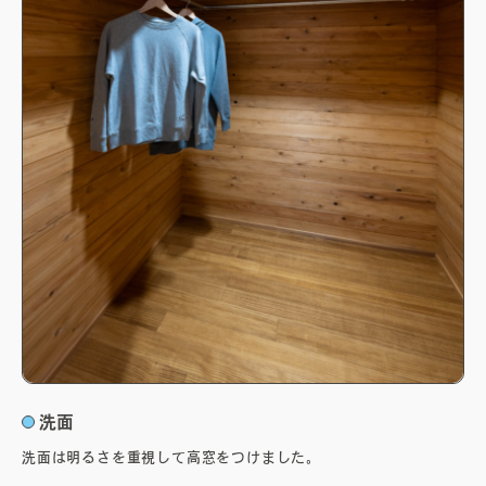
洗面
洗面は明るさを重視して高窓をつけました。