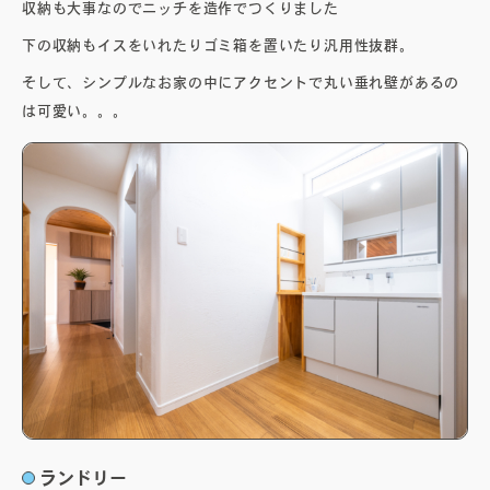
収納も大事なのでニッチを造作でつくりました
下の収納もイスをいれたりゴミ箱を置いたり汎用性抜群。
そして、シンプルなお家の中にアクセントで丸い垂れ壁があるの
は可愛い。。。
ランドリー