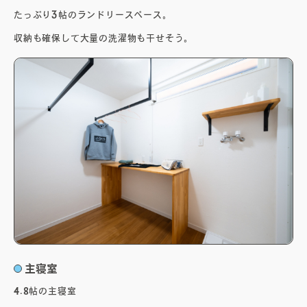
たっぷり3帖のランドリースペース。
収納も確保して大量の洗濯物も干せそう。
主寝室
4.8帖の主寝室