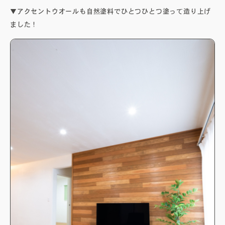
▼アクセントウオールも自然塗料でひとつひとつ塗って造り上げ
ました！