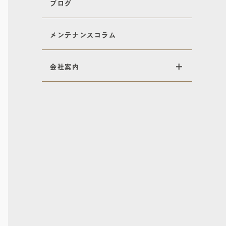
ブログ
メンテナンスコラム
会社案内