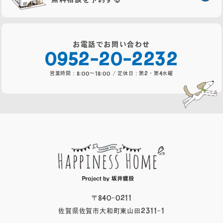
お電話でお問い合わせ
0952-20-2232
営業時間：8:00～18:00 / 定休日：第2・第4水曜
〒840-0211
佐賀県佐賀市大和町東山田2311-1