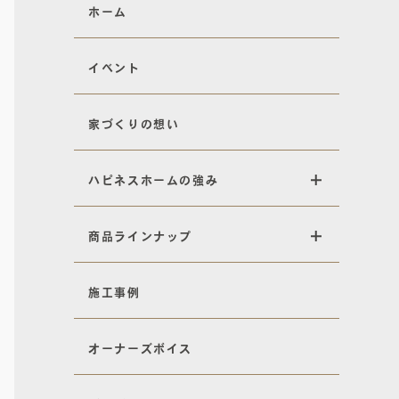
ホーム
イベント
家づくりの想い
ハピネスホームの強み
商品ラインナップ
施工事例
オーナーズボイス